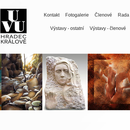
Kontakt
Fotogalerie
Členové
Rada
Výstavy - ostatní
Výstavy - členové