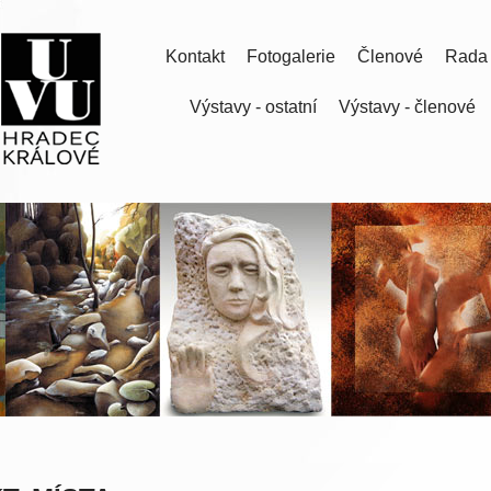
Kontakt
Fotogalerie
Členové
Rada
Výstavy - ostatní
Výstavy - členové