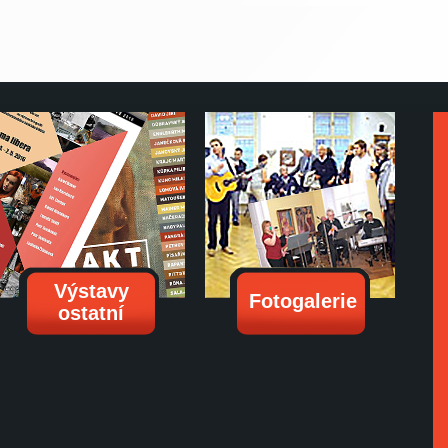
Výstavy
Fotogalerie
ostatní