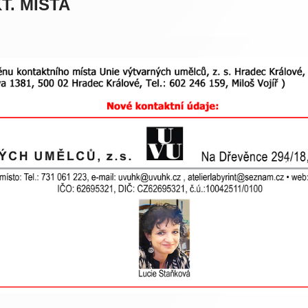
T. MÍSTA