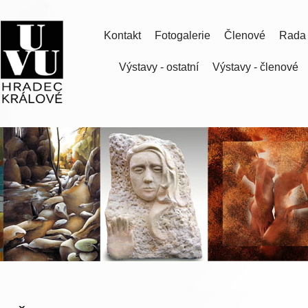
Kontakt
Fotogalerie
Členové
Rada
Výstavy - ostatní
Výstavy - členové