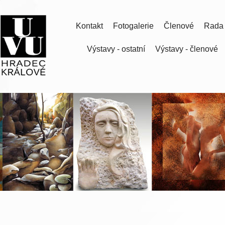
Kontakt
Fotogalerie
Členové
Rada
Výstavy - ostatní
Výstavy - členové