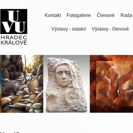
Kontakt
Fotogalerie
Členové
Rada
Výstavy - ostatní
Výstavy - členové