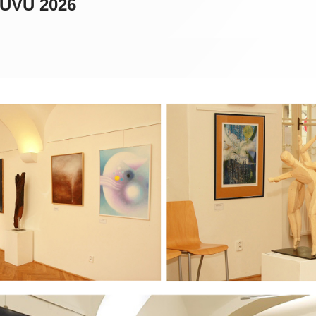
 UVU 2026