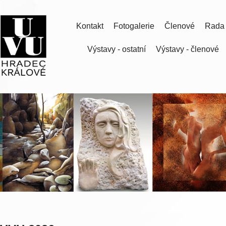
Kontakt
Fotogalerie
Členové
Rada
Výstavy - ostatní
Výstavy - členové