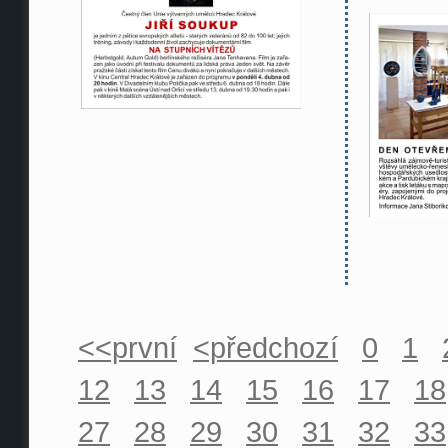
<<první
<předchozí
0
1
12
13
14
15
16
17
18
27
28
29
30
31
32
33