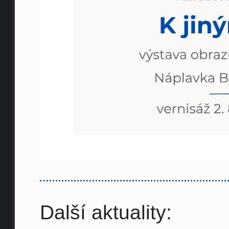
Další aktuality: