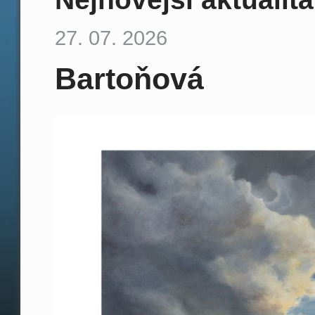
27. 07. 2026
Bartoňová