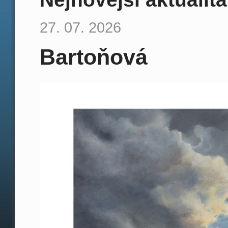
27. 07. 2026
Bartoňová