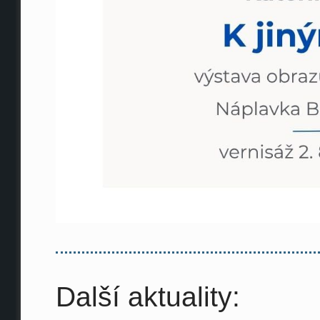
Další aktuality: