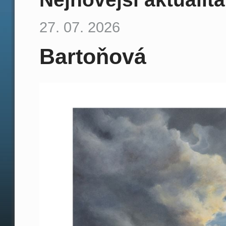
27. 07. 2026
Bartoňová