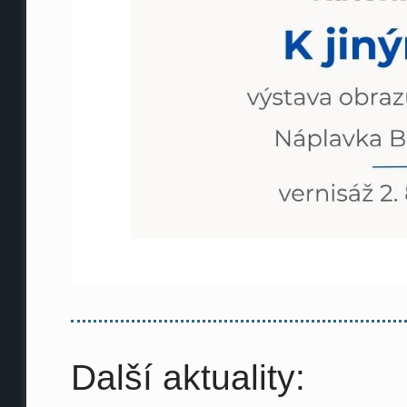
Další aktuality: