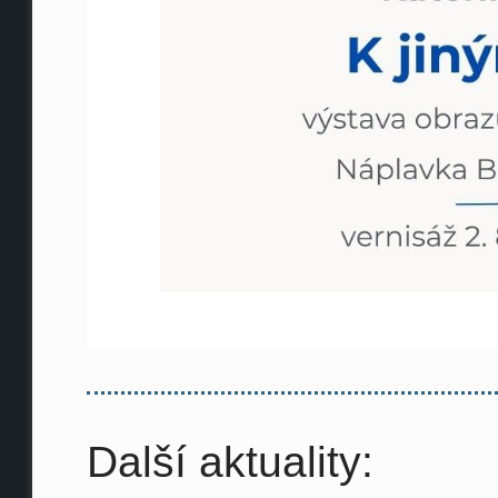
Další aktuality: