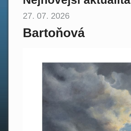
27. 07. 2026
Bartoňová