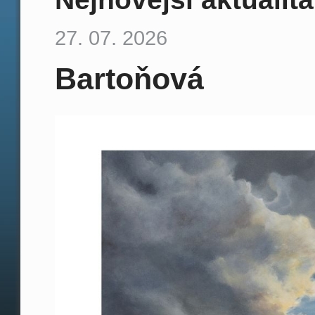
27. 07. 2026
Bartoňová