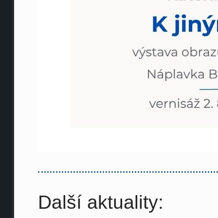
Další aktuality: