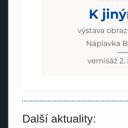
Další aktuality: