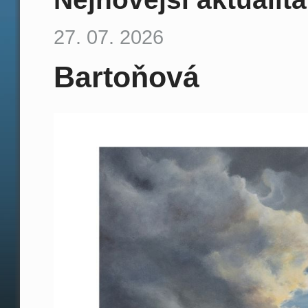
27. 07. 2026
Bartoňová