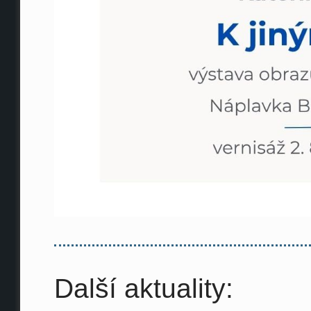
Další aktuality: