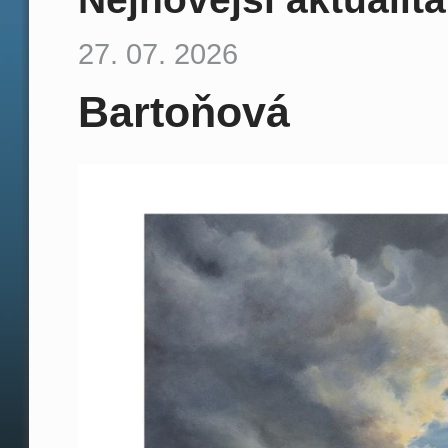
27. 07. 2026
Bartoňová