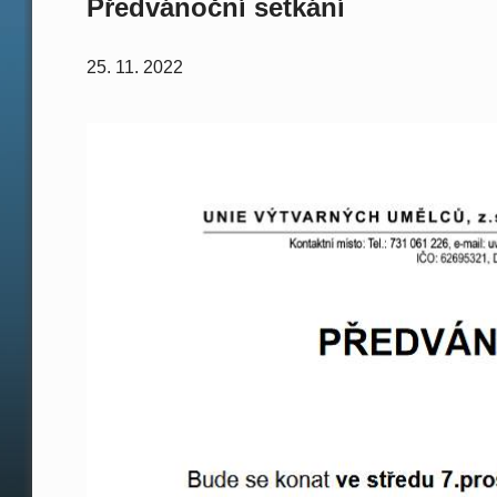
Předvánoční setkání
25. 11. 2022