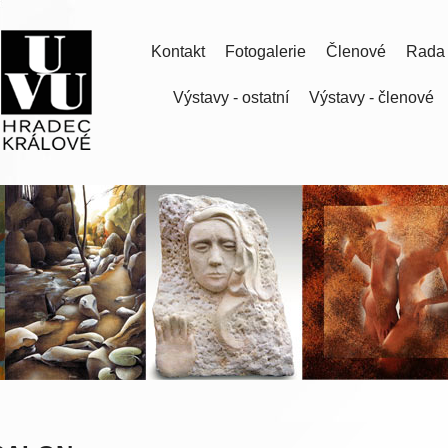
Kontakt
Fotogalerie
Členové
Rada
Výstavy - ostatní
Výstavy - členové