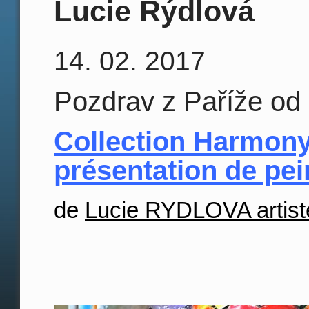
Lucie Rýdlová
14. 02. 2017
Pozdrav z Paříže od 
Collection Harmony 
présentation de pei
de
Lucie RYDLOVA artist