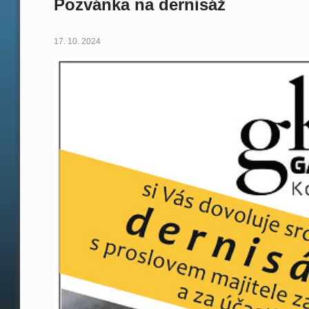
Pozvánka na dernisáž
17. 10. 2024