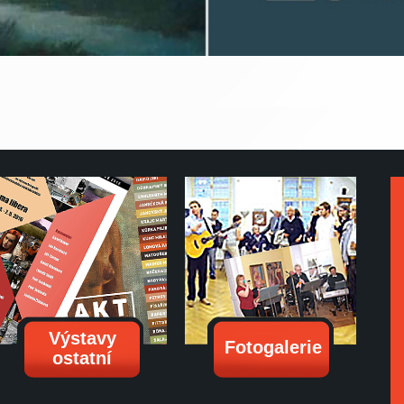
Výstavy
Fotogalerie
ostatní