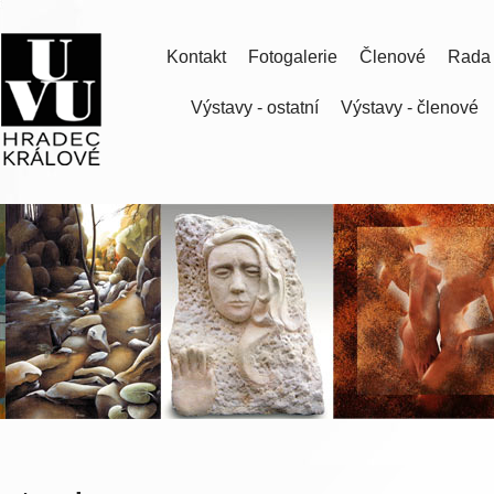
Kontakt
Fotogalerie
Členové
Rada
Výstavy - ostatní
Výstavy - členové