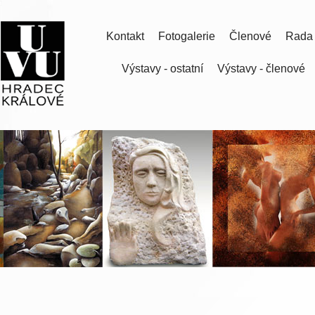
Kontakt
Fotogalerie
Členové
Rada
Výstavy - ostatní
Výstavy - členové