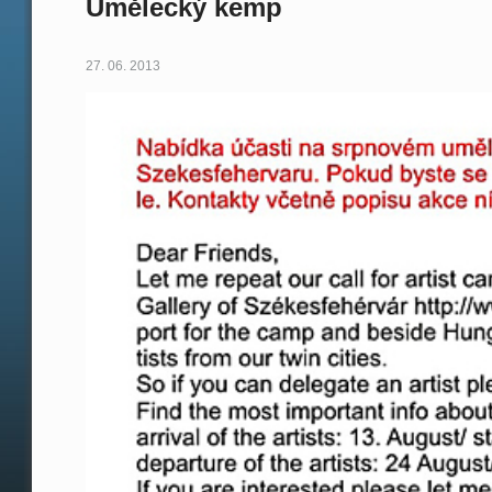
Umělecký kemp
27. 06. 2013