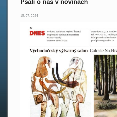
Psali o nás v novinách
15. 07. 2024