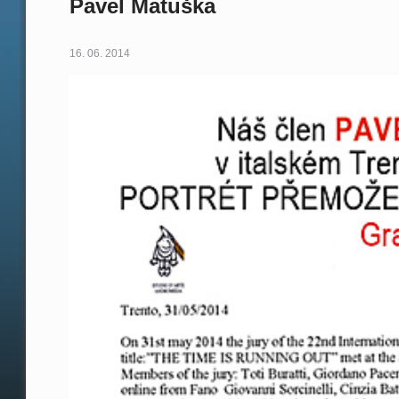
Pavel Matuška
16. 06. 2014