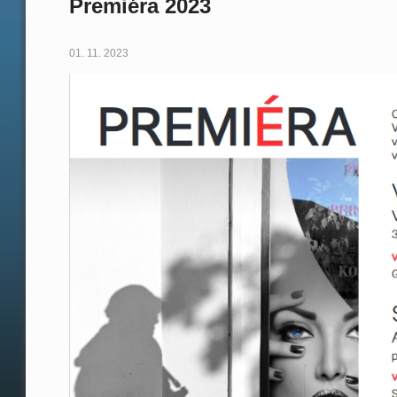
Premiéra 2023
01. 11. 2023