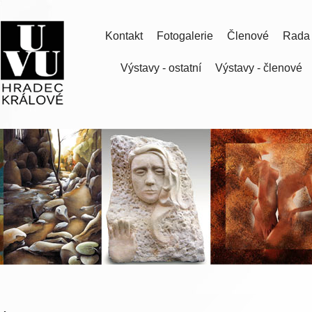
Kontakt
Fotogalerie
Členové
Rada
Výstavy - ostatní
Výstavy - členové