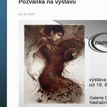
Pozvánka na výstavu
09. 06. 2023