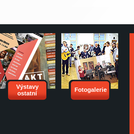
Výstavy
Fotogalerie
ostatní