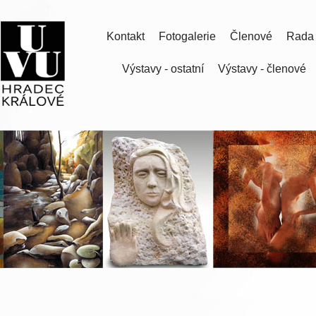
Kontakt
Fotogalerie
Členové
Rada
Výstavy - ostatní
Výstavy - členové