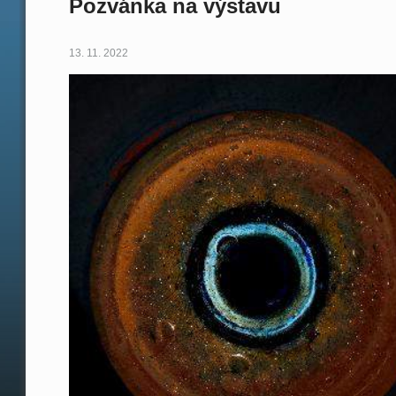
Pozvánka na výstavu
13. 11. 2022