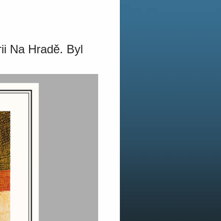
ii Na Hradě. Byl