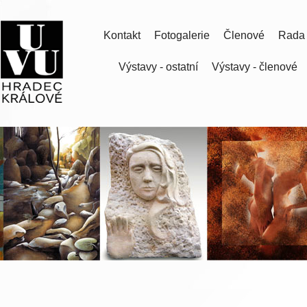
Kontakt
Fotogalerie
Členové
Rada
Výstavy - ostatní
Výstavy - členové