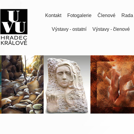
Kontakt
Fotogalerie
Členové
Rada
Výstavy - ostatní
Výstavy - členové