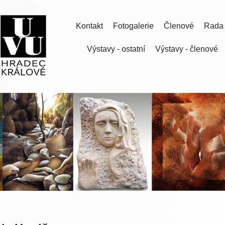
Kontakt
Fotogalerie
Členové
Rada
Výstavy - ostatní
Výstavy - členové