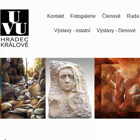
Kontakt
Fotogalerie
Členové
Rada
Výstavy - ostatní
Výstavy - členové