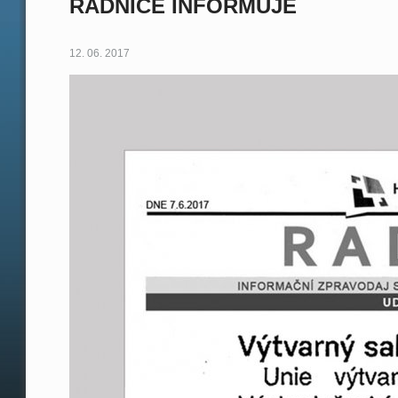
RADNICE INFORMUJE
12. 06. 2017