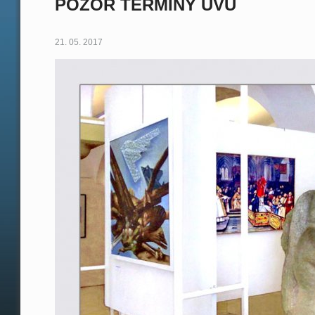
POZOR TERMÍNY UVU
21. 05. 2017