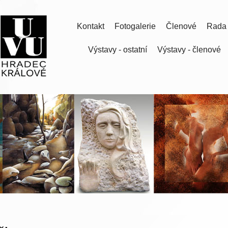
Kontakt
Fotogalerie
Členové
Rada
Výstavy - ostatní
Výstavy - členové