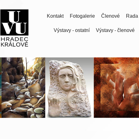
Kontakt
Fotogalerie
Členové
Rada
Výstavy - ostatní
Výstavy - členové