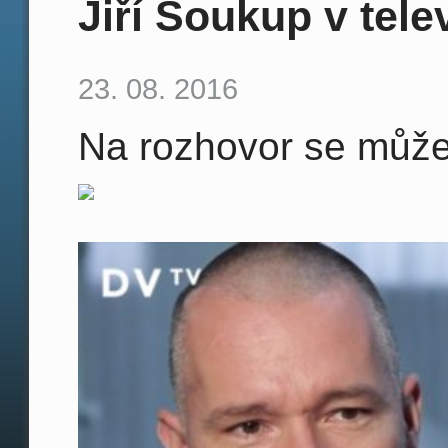
Jiří Soukup v tel
23. 08. 2016
Na rozhovor se může