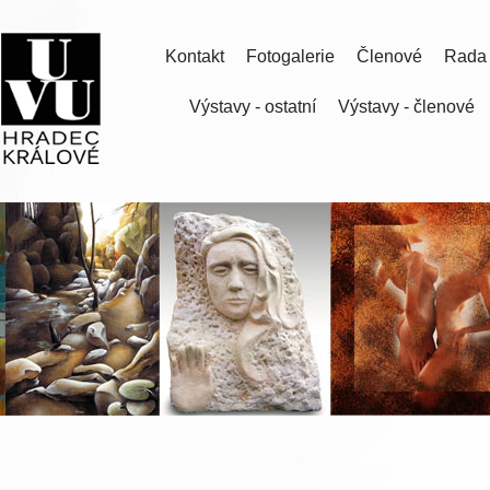
Kontakt
Fotogalerie
Členové
Rada
Výstavy - ostatní
Výstavy - členové