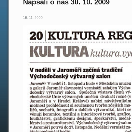
Napsali o nás 30. 10. 2009
19. 11. 2009