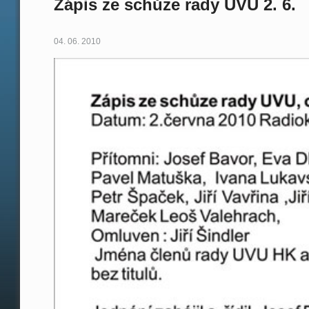
Zápis ze schůze rady UVU 2. 6.
04. 06. 2010