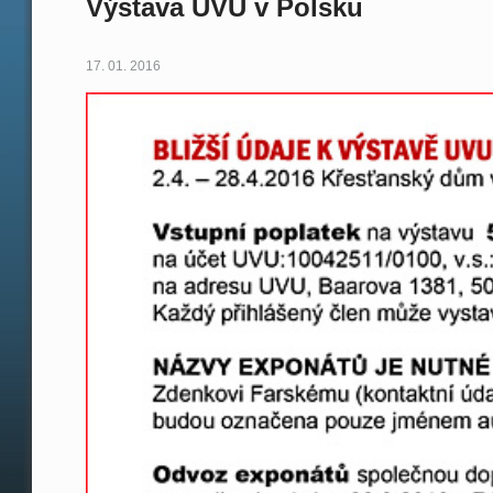
Výstava UVU v Polsku
17. 01. 2016