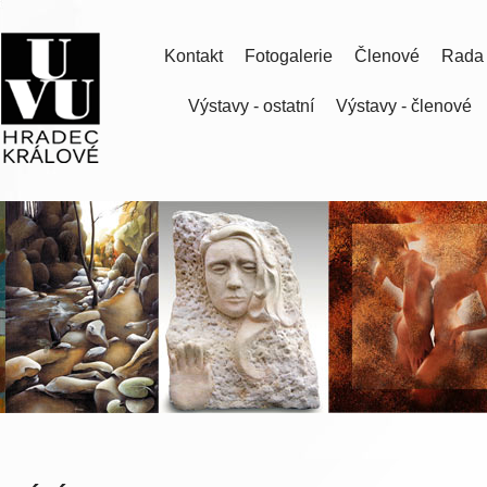
Kontakt
Fotogalerie
Členové
Rada
Výstavy - ostatní
Výstavy - členové