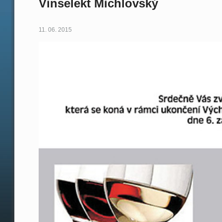
Vinselekt Michlovský
11. 06. 2015