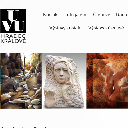
Kontakt
Fotogalerie
Členové
Rada
Výstavy - ostatní
Výstavy - členové