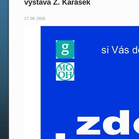
výstava Z. Karásek
17. 06. 2026