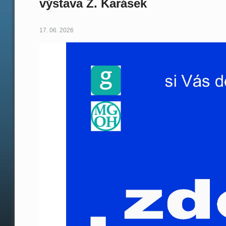
výstava Z. Karásek
17. 06. 2026