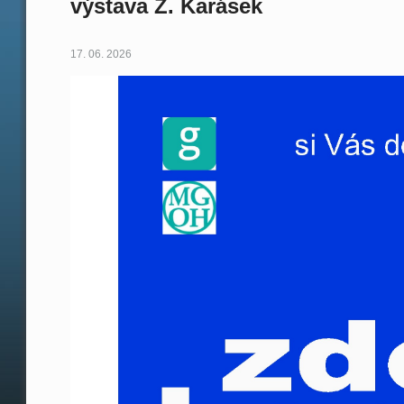
výstava Z. Karásek
17. 06. 2026