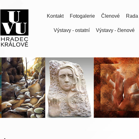
Kontakt
Fotogalerie
Členové
Rada
Výstavy - ostatní
Výstavy - členové