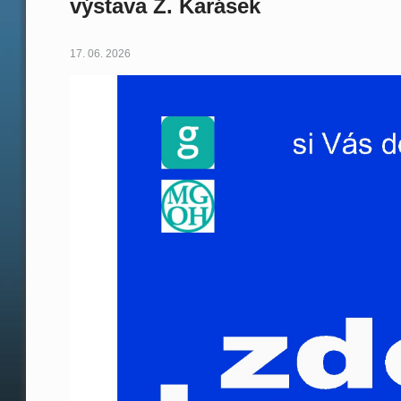
výstava Z. Karásek
17. 06. 2026