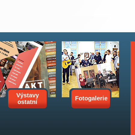
Výstavy
Fotogalerie
ostatní