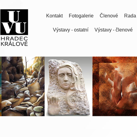
Kontakt
Fotogalerie
Členové
Rada
Výstavy - ostatní
Výstavy - členové